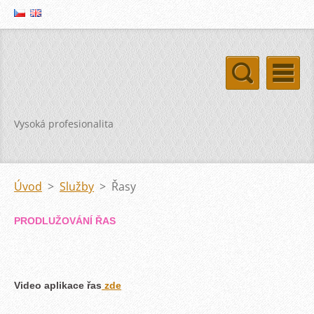
Vysoká profesionalita
Úvod
>
Služby
>
Řasy
PRODLUŽOVÁNÍ ŘAS
Video aplikace řas
zde