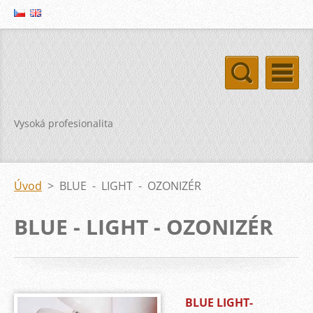
Vysoká profesionalita
Úvod
>
BLUE - LIGHT - OZONIZÉR
BLUE - LIGHT - OZONIZÉR
BLUE LIGHT-