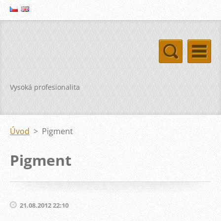
Vysoká profesionalita
Úvod
>
Pigment
Pigment
21.08.2012 22:10