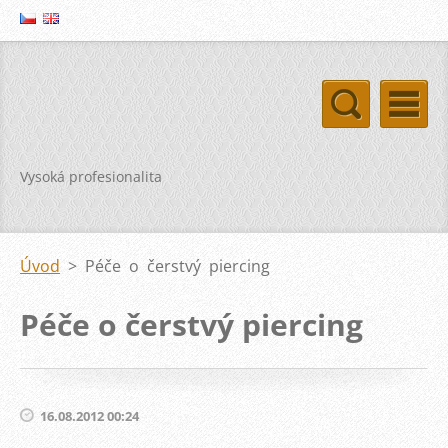
Vysoká profesionalita
Úvod
>
Péče o čerstvý piercing
Péče o čerstvý piercing
16.08.2012 00:24