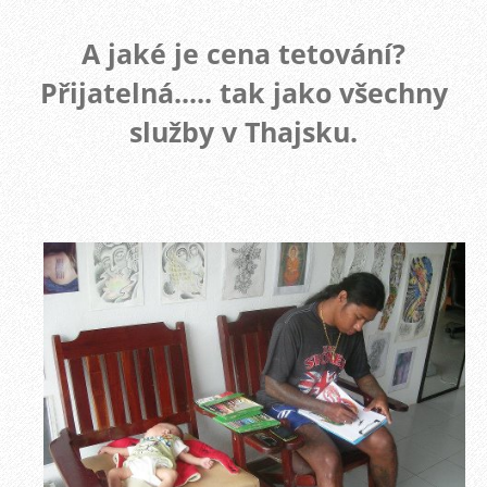
A jaké je cena tetování?
Přijatelná..... tak jako všechny
služby v Thajsku.