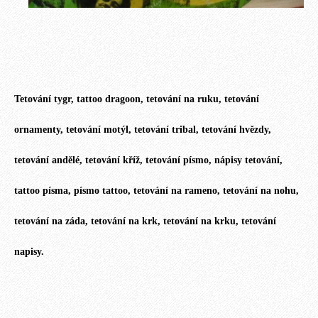
Tetování tygr, tattoo dragoon, tetování na ruku, tetování
ornamenty, tetování motýl, tetování tribal, tetování hvězdy,
tetování andělé, tetování kříž, tetování písmo, nápisy tetování,
tattoo písma, písmo tattoo, tetování na rameno, tetování na nohu,
tetování na záda, tetování na krk, tetování na krku, tetování
napisy.