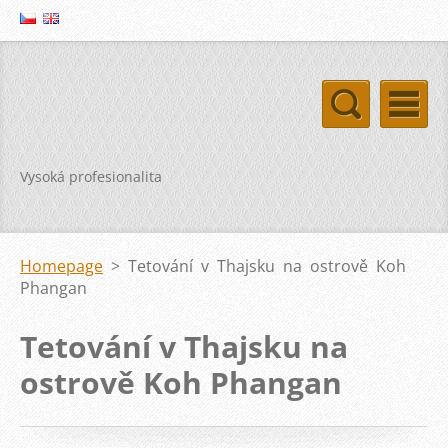
Vysoká profesionalita
Homepage
>
Tetování v Thajsku na ostrově Koh
Phangan
Tetování v Thajsku na
ostrově Koh Phangan