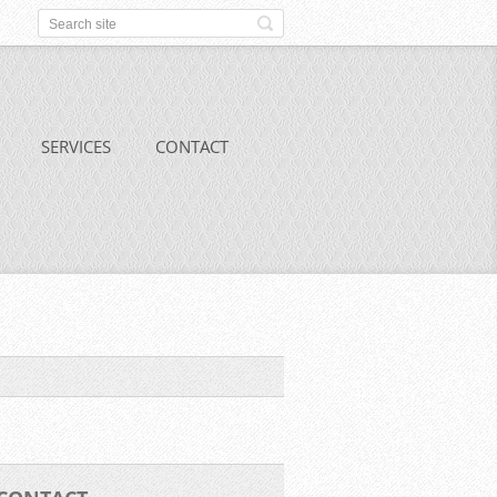
SERVICES
CONTACT